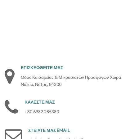
ΕΠΙΣΚΕΦΘΕΙΤΕ
ΜΑΣ
Οδός Καισαρείας & Μικρασιατών Προσφύγων Χώρα
Νάξου, Νάξος, 84300
ΚΑΛΕΣΤΕ
ΜΑΣ
+30 6982 285380
ΣΤΕΙΛΤΕ
ΜΑΣ
EMAIL